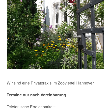
Wir sind eine Privatpraxis im Zooviertel Hannover.
Termine nur nach Vereinbarung
Telefonische Erreichbarkeit: