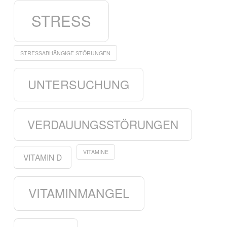
STRESS
STRESSABHÄNGIGE STÖRUNGEN
UNTERSUCHUNG
VERDAUUNGSSTÖRUNGEN
VITAMINE
VITAMIN D
VITAMINMANGEL