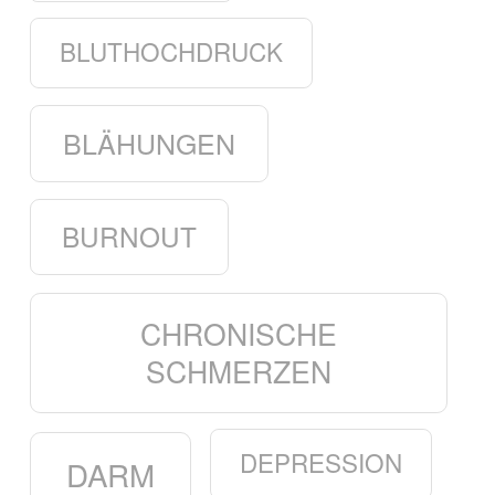
BLUTHOCHDRUCK
BLÄHUNGEN
BURNOUT
CHRONISCHE
SCHMERZEN
DEPRESSION
DARM