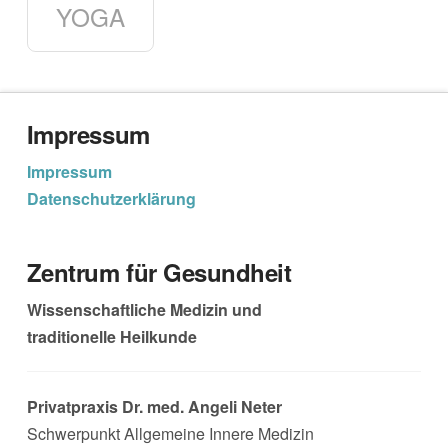
YOGA
Impressum
Impressum
Datenschutzerklärung
Zentrum für Gesundheit
Wissenschaftliche Medizin und
traditionelle Heilkunde
Privatpraxis Dr. med. Angeli Neter
Schwerpunkt Allgemeine Innere Medizin