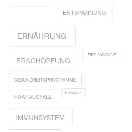
ENTSPANNUNG
ERNÄHRUNG
FIBROMYALGIE
ERSCHÖPFUNG
GESUNDHEITSPROGRAMME
HORMONE
HAARAUSFALL
IMMUNSYSTEM