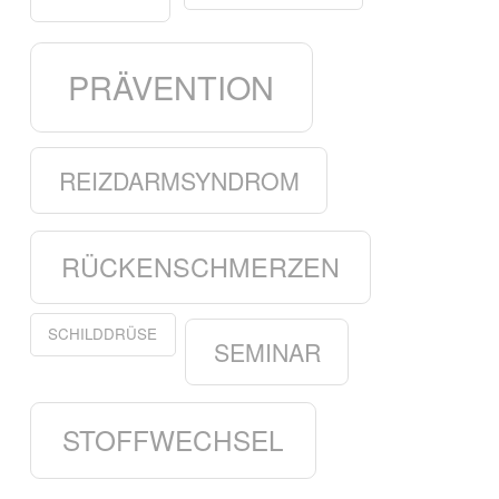
PRÄVENTION
REIZDARMSYNDROM
RÜCKENSCHMERZEN
SCHILDDRÜSE
SEMINAR
STOFFWECHSEL