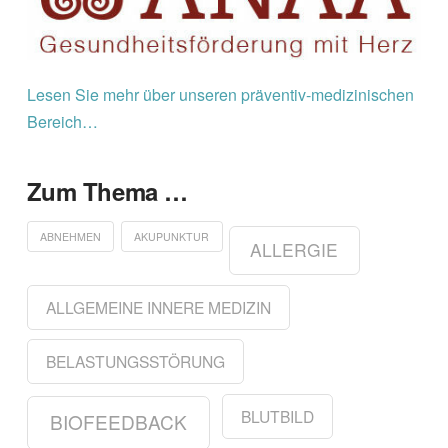
Lesen Sie mehr über unseren präventiv-medizinischen
Bereich…
Zum Thema …
ABNEHMEN
AKUPUNKTUR
ALLERGIE
ALLGEMEINE INNERE MEDIZIN
BELASTUNGSSTÖRUNG
BLUTBILD
BIOFEEDBACK