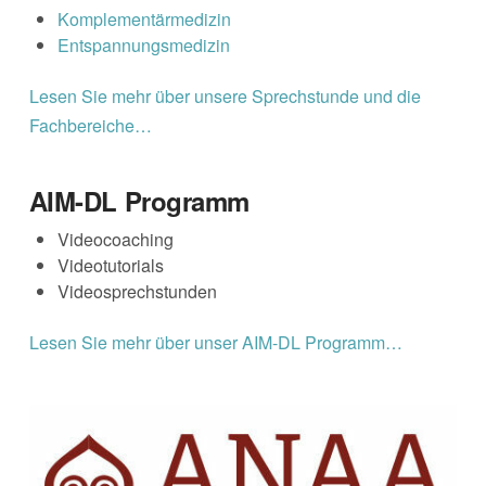
Komplementärmedizin
Entspannungsmedizin
Lesen Sie mehr über unsere Sprechstunde und die
Fachbereiche…
AIM-DL Programm
Videocoaching
Videotutorials
Videosprechstunden
Lesen Sie mehr über unser AIM-DL Programm…