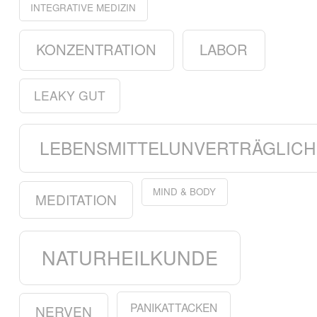
INTEGRATIVE MEDIZIN
KONZENTRATION
LABOR
LEAKY GUT
LEBENSMITTELUNVERTRÄGLICH
MIND & BODY
MEDITATION
NATURHEILKUNDE
PANIKATTACKEN
NERVEN