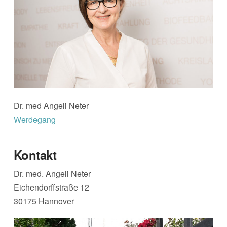
Dr. med Angeli Neter
Werdegang
Kontakt
Dr. med. Angeli Neter
Eichendorffstraße 12
30175 Hannover