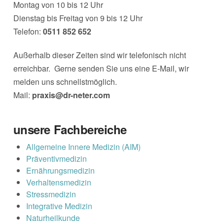
Montag von 10 bis 12 Uhr
Dienstag bis Freitag von 9 bis 12 Uhr
Telefon:
0511 852 652
Außerhalb dieser Zeiten sind wir telefonisch nicht
erreichbar. Gerne senden Sie uns eine E-Mail, wir
melden uns schnellstmöglich.
Mail:
praxis@dr-neter.com
unsere Fachbereiche
Allgemeine Innere Medizin (AIM)
Präventivmedizin
Ernährungsmedizin
Verhaltensmedizin
Stressmedizin
Integrative Medizin
Naturheilkunde