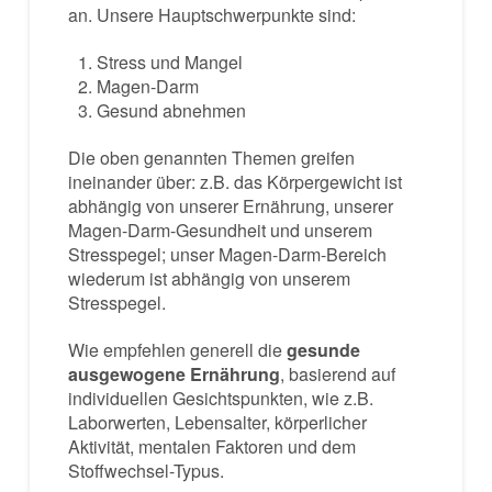
an. Unsere Hauptschwerpunkte sind:
Stress und Mangel
Magen-Darm
Gesund abnehmen
Die oben genannten Themen greifen
ineinander über: z.B. das Körpergewicht ist
abhängig von unserer Ernährung, unserer
Magen-Darm-Gesundheit und unserem
Stresspegel; unser Magen-Darm-Bereich
wiederum ist abhängig von unserem
Stresspegel.
Wie empfehlen generell die
gesunde
ausgewogene Ernährung
, basierend auf
individuellen Gesichtspunkten, wie z.B.
Laborwerten, Lebensalter, körperlicher
Aktivität, mentalen Faktoren und dem
Stoffwechsel-Typus.