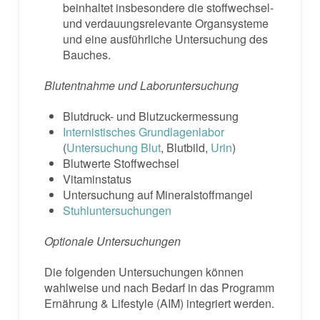
beinhaltet insbesondere die stoffwechsel-
und verdauungsrelevante Organsysteme
und eine ausführliche Untersuchung des
Bauches.
Blutentnahme und Laboruntersuchung
Blutdruck- und Blutzuckermessung
Internistisches Grundlagenlabor
(
Untersuchung Blut
, Blutbild,
Urin
)
Blutwerte Stoffwechsel
Vitaminstatus
Untersuchung auf Mineralstoffmangel
Stuhluntersuchungen
Optionale Untersuchungen
Die folgenden Untersuchungen können
wahlweise und nach Bedarf in das Programm
Ernährung & Lifestyle (AIM) integriert werden.