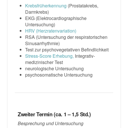
Krebsfrüherkennung
(Prostatakrebs,
Darmkrebs)
EKG (Elektrocardiographische
Untersuchung)
HRV (Herzratenvariation)
RSA (Untersuchung der respiratorischen
Sinusarrhythmie)
Test zur psychovegetativen Befindlichkeit
Stress-Score Erhebung,
Integrativ-
medizinischer Test
neurologische Untersuchung
psychosomatische Untersuchung
Zweiter Termin (ca. 1 – 1,5 Std.)
Besprechung und Untersuchung