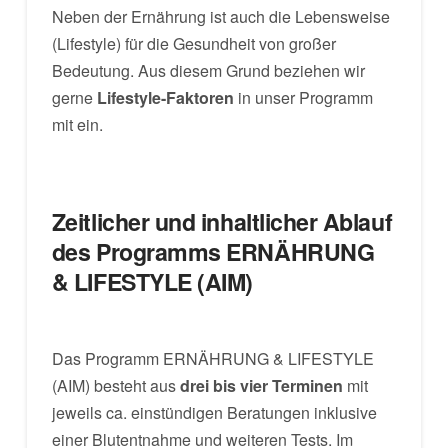
Neben der Ernährung ist auch die Lebensweise
(Lifestyle) für die Gesundheit von großer
Bedeutung. Aus diesem Grund beziehen wir
gerne
Lifestyle-Faktoren
in unser Programm
mit ein.
Zeitlicher und inhaltlicher Ablauf
des Programms ERNÄHRUNG
& LIFESTYLE (AIM)
Das Programm ERNÄHRUNG & LIFESTYLE
(AIM) besteht aus
drei bis vier Terminen
mit
jeweils ca. einstündigen Beratungen inklusive
einer Blutentnahme und weiteren Tests. Im