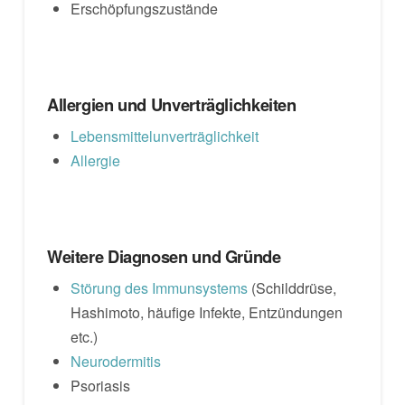
Erschöpfungszustände
Allergien und Unverträglichkeiten
Lebensmittelunverträglichkeit
Allergie
Weitere Diagnosen und Gründe
Störung des Immunsystems
(Schilddrüse,
Hashimoto, häufige Infekte, Entzündungen
etc.)
Neurodermitis
Psoriasis