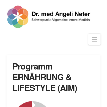
Nav
Programm
ERNÄHRUNG &
LIFESTYLE (AIM)