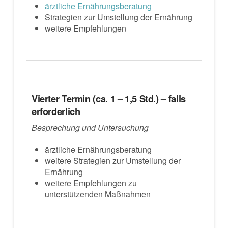
ärztliche Ernährungsberatung
Strategien zur Umstellung der Ernährung
weitere Empfehlungen
Vierter Termin (ca. 1 – 1,5 Std.) – falls
erforderlich
Besprechung und Untersuchung
ärztliche Ernährungsberatung
weitere Strategien zur Umstellung der
Ernährung
weitere Empfehlungen zu
unterstützenden Maßnahmen