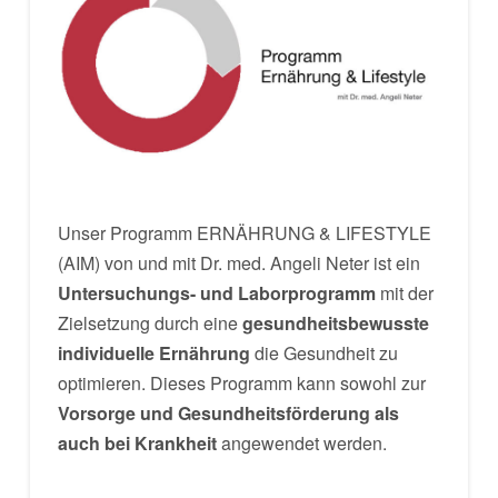
Unser Programm ERNÄHRUNG & LIFESTYLE
(AIM) von und mit Dr. med. Angeli Neter ist ein
Untersuchungs- und Laborprogramm
mit der
Zielsetzung durch eine
gesundheitsbewusste
individuelle Ernährung
die Gesundheit zu
optimieren. Dieses Programm kann sowohl zur
Vorsorge und Gesundheitsförderung als
auch bei Krankheit
angewendet werden.