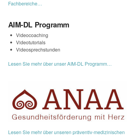
Fachbereiche…
AIM-DL Programm
Videocoaching
Videotutorials
Videosprechstunden
Lesen Sie mehr über unser AIM-DL Programm…
Lesen Sie mehr über unseren präventiv-medizinischen