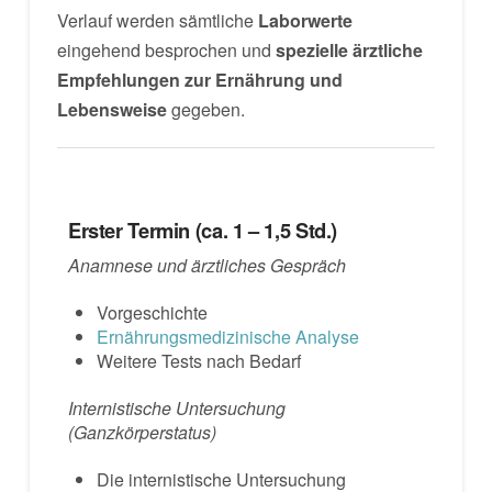
Verlauf werden sämtliche
Laborwerte
eingehend besprochen und
spezielle ärztliche
Empfehlungen zur Ernährung und
Lebensweise
gegeben.
Erster Termin (ca. 1 – 1,5 Std.)
Anamnese und ärztliches Gespräch
Vorgeschichte
Ernährungsmedizinische Analyse
Weitere Tests nach Bedarf
Internistische Untersuchung
(Ganzkörperstatus)
Die internistische Untersuchung