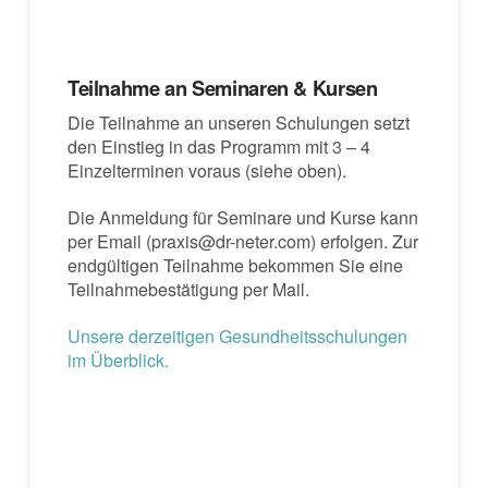
Teilnahme an Seminaren & Kursen
Die Teilnahme an unseren Schulungen setzt
den Einstieg in das Programm mit 3 – 4
Einzelterminen voraus (siehe oben).
Die Anmeldung für Seminare und Kurse kann
per Email (praxis@dr-neter.com) erfolgen. Zur
endgültigen Teilnahme bekommen Sie eine
Teilnahmebestätigung per Mail.
Unsere derzeitigen Gesundheitsschulungen
im Überblick.