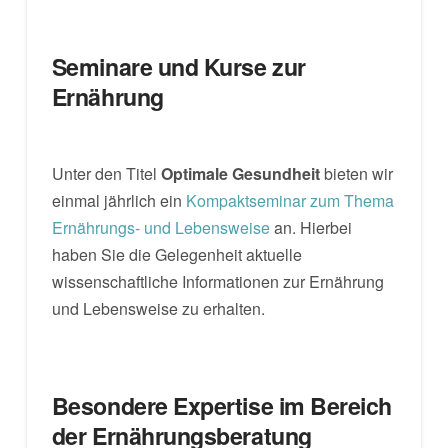
Seminare und Kurse zur
Ernährung
Unter den Titel
Optimale Gesundheit
bieten wir
einmal jährlich ein
Kompaktseminar zum Thema
Ernährungs- und Lebensweise
an. Hierbei
haben Sie die Gelegenheit aktuelle
wissenschaftliche Informationen zur Ernährung
und Lebensweise zu erhalten.
Besondere Expertise im Bereich
der Ernährungsberatung