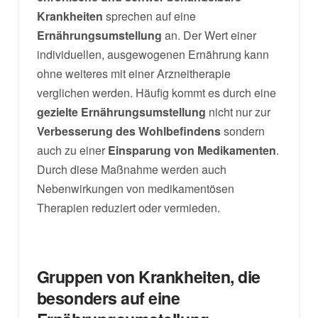
Krankheiten
sprechen auf eine
Ernährungsumstellung
an. Der Wert einer
individuellen, ausgewogenen Ernährung kann
ohne weiteres mit einer Arzneitherapie
verglichen werden. Häufig kommt es durch eine
gezielte Ernährungsumstellung
nicht nur zur
Verbesserung des Wohlbefindens
sondern
auch zu einer
Einsparung von Medikamenten
.
Durch diese Maßnahme werden auch
Nebenwirkungen von medikamentösen
Therapien reduziert oder vermieden.
Gruppen von Krankheiten, die
besonders auf eine