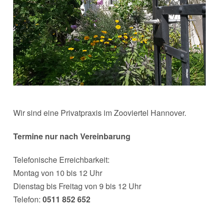
Wir sind eine Privatpraxis im Zooviertel Hannover.
Termine nur nach Vereinbarung
Telefonische Erreichbarkeit:
Montag von 10 bis 12 Uhr
Dienstag bis Freitag von 9 bis 12 Uhr
Telefon:
0511 852 652