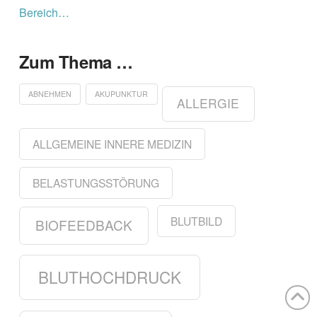
Bereich…
Zum Thema …
ABNEHMEN
AKUPUNKTUR
ALLERGIE
ALLGEMEINE INNERE MEDIZIN
BELASTUNGSSTÖRUNG
BLUTBILD
BIOFEEDBACK
BLUTHOCHDRUCK