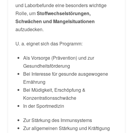
und Laborbefunde eine besonders wichtige
Rolle, um
Stoffwechselstörungen,
Schwächen und Mangelsituationen
aufzudecken.
U. a. eignet sich das Programm:
Als Vorsorge (Prävention) und zur
Gesundheitsförderung
Bei Interesse für gesunde ausgewogene
Ernährung
Bei Müdigkeit, Erschöpfung &
Konzentrationsschwäche
In der Sportmedizin
Zur Stärkung des Immunsystems
Zur allgemeinen Stärkung und Kräftigung