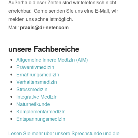
Außerhalb dieser Zeiten sind wir telefonisch nicht
erreichbar. Gerne senden Sie uns eine E-Mail, wir
melden uns schnellstmöglich.
Mail:
praxis@dr-neter.com
unsere Fachbereiche
Allgemeine Innere Medizin (AIM)
Präventivmedizin
Ernährungsmedizin
Verhaltensmedizin
Stressmedizin
Integrative Medizin
Naturheilkunde
Komplementärmedizin
Entspannungsmedizin
Lesen Sie mehr über unsere Sprechstunde und die