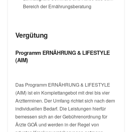
Bereich der Ernährungsberatung
Vergütung
Programm ERNÄHRUNG & LIFESTYLE
(AIM)
Das Programm ERNÄHRUNG & LIFESTYLE
(AIM) ist ein Komplettangebot mit drei bis vier
Arztterminen. Der Umfang richtet sich nach dem
individuellen Bedarf. Die Leistungen hierfür
bemessen sich an der Gebührenordnung für
Ärzte GOÄ und werden in der Regel von