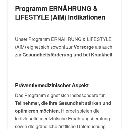
Programm ERNÄHRUNG &
LIFESTYLE (AIM) Indikationen
Unser Programm ERNÄHRUNG & LIFESTYLE
(AIM) eignet sich sowohl zur
Vorsorge
als auch
zur
Gesundheitsförderung und bei Krankheit
.
Präventivmedizinischer Aspekt
Das Programm eignet sich insbesondere für
Teilnehmer, die ihre Gesundheit stärken und
optimieren möchten
. Hierbei spielen die
individuelle medizinische Ernährungsberatung
sowie die gründliche ärztliche Untersuchung