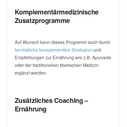
Komplementärmedizinische
Zusatzprogramme
Auf Wunsch kann dieses Programm auch durch
fernöstliche komplementäre Strategien
und
Empfehlungen zur Ernährung wie z.B. Ayurveda
oder der traditionellen tibetischen Medizin
ergänzt werden.
Zusätzliches Coaching –
Ernährung