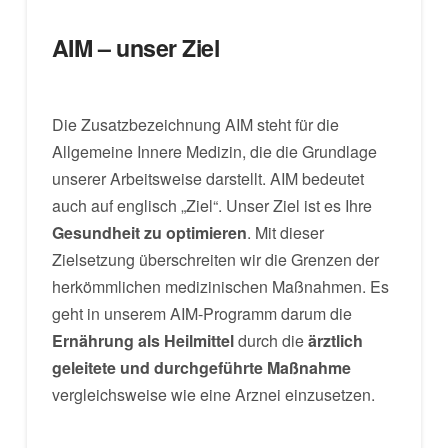
AIM – unser Ziel
Die Zusatzbezeichnung AIM steht für die
Allgemeine Innere Medizin, die die Grundlage
unserer Arbeitsweise darstellt. AIM bedeutet
auch auf englisch „Ziel“. Unser Ziel ist es Ihre
Gesundheit zu optimieren
. Mit dieser
Zielsetzung überschreiten wir die Grenzen der
herkömmlichen medizinischen Maßnahmen. Es
geht in unserem AIM-Programm darum die
Ernährung als Heilmittel
durch die
ärztlich
geleitete und durchgeführte Maßnahme
vergleichsweise wie eine Arznei einzusetzen.