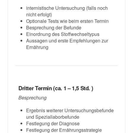
internistische Untersuchung (falls noch
nicht erfolgt)
Optionale Tests wie beim ersten Termin
Besprechung der Befunde
Einordnung des Stoffwechseltypus
Aussagen und erste Empfehlungen zur
Ernährung
Dritter Termin (ca. 1 – 1,5 Std. )
Besprechung
Ergebnis weiterer Untersuchungsbefunde
und Speziallaborbefunde
Festlegung der Diagnose
Festlegung der Ernährungsstrategie