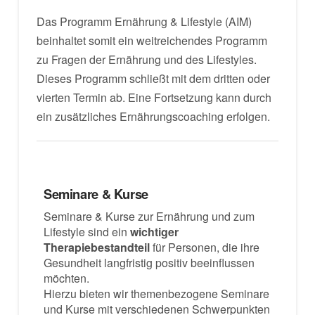
Das Programm Ernährung & Lifestyle (AIM)
beinhaltet somit ein weitreichendes Programm
zu Fragen der Ernährung und des Lifestyles.
Dieses Programm schließt mit dem dritten oder
vierten Termin ab. Eine Fortsetzung kann durch
ein zusätzliches Ernährungscoaching erfolgen.
Seminare & Kurse
Seminare & Kurse zur Ernährung und zum
Lifestyle sind ein
wichtiger
Therapiebestandteil
für Personen, die ihre
Gesundheit langfristig positiv beeinflussen
möchten.
Hierzu bieten wir themenbezogene Seminare
und Kurse mit verschiedenen Schwerpunkten