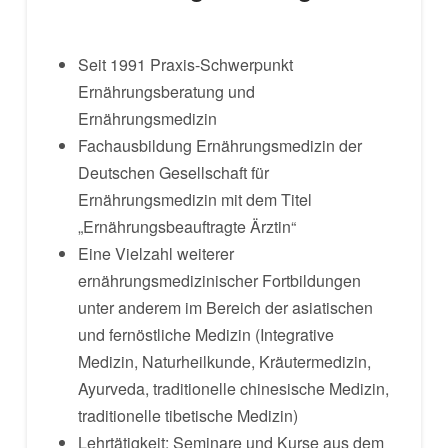
Seit 1991 Praxis-Schwerpunkt
Ernährungsberatung und
Ernährungsmedizin
Fachausbildung Ernährungsmedizin der
Deutschen Gesellschaft für
Ernährungsmedizin mit dem Titel
„Ernährungsbeauftragte Ärztin“
Eine Vielzahl weiterer
ernährungsmedizinischer Fortbildungen
unter anderem im Bereich der asiatischen
und fernöstliche Medizin (Integrative
Medizin, Naturheilkunde, Kräutermedizin,
Ayurveda, traditionelle chinesische Medizin,
traditionelle tibetische Medizin)
Lehrtätigkeit: Seminare und Kurse aus dem