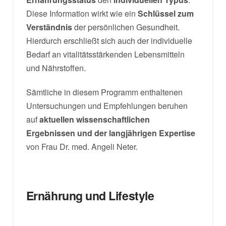
Diese Information wirkt wie ein
Schlüssel zum
Verständnis
der persönlichen Gesundheit.
Hierdurch erschließt sich auch der individuelle
Bedarf an vitalitätsstärkenden Lebensmitteln
und Nährstoffen.
Sämtliche in diesem Programm enthaltenen
Untersuchungen und Empfehlungen beruhen
auf
aktuellen wissenschaftlichen
Ergebnissen und der langjährigen Expertise
von Frau Dr. med. Angeli Neter.
Ernährung und Lifestyle