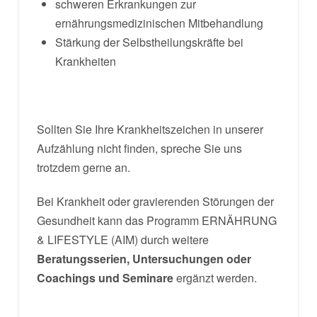
schweren Erkrankungen zur
ernährungsmedizinischen Mitbehandlung
Stärkung der Selbstheilungskräfte bei
Krankheiten
Sollten Sie Ihre Krankheitszeichen in unserer
Aufzählung nicht finden, spreche Sie uns
trotzdem gerne an.
Bei Krankheit oder gravierenden Störungen der
Gesundheit kann das Programm ERNÄHRUNG
& LIFESTYLE (AIM) durch weitere
Beratungsserien, Untersuchungen oder
Coachings und Seminare
ergänzt werden.