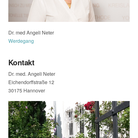
Dr. med Angeli Neter
Werdegang
Kontakt
Dr. med. Angeli Neter
Eichendorffstraße 12
30175 Hannover