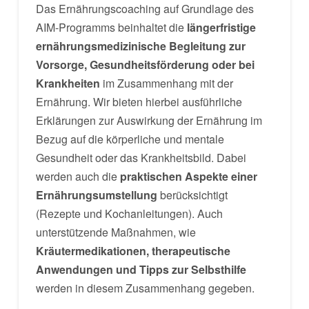
Das Ernährungscoaching auf Grundlage des
AIM-Programms beinhaltet die
längerfristige
ernährungsmedizinische Begleitung zur
Vorsorge, Gesundheitsförderung oder bei
Krankheiten
im Zusammenhang mit der
Ernährung. Wir bieten hierbei ausführliche
Erklärungen zur Auswirkung der Ernährung im
Bezug auf die körperliche und mentale
Gesundheit oder das Krankheitsbild. Dabei
werden auch die
praktischen Aspekte einer
Ernährungsumstellung
berücksichtigt
(Rezepte und Kochanleitungen). Auch
unterstützende Maßnahmen, wie
Kräutermedikationen, therapeutische
Anwendungen und Tipps zur Selbsthilfe
werden in diesem Zusammenhang gegeben.