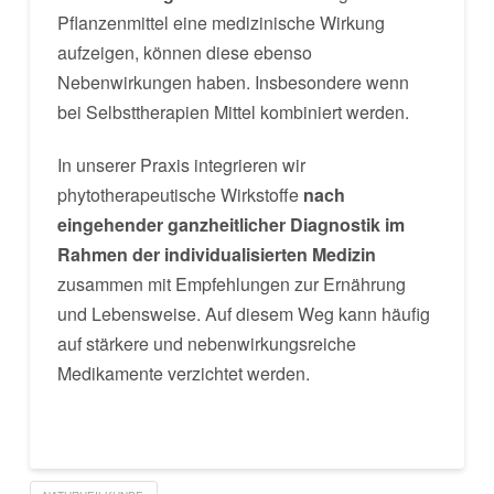
Pflanzenmittel eine medizinische Wirkung
aufzeigen, können diese ebenso
Nebenwirkungen haben. Insbesondere wenn
bei Selbsttherapien Mittel kombiniert werden.
In unserer Praxis integrieren wir
phytotherapeutische Wirkstoffe
nach
eingehender ganzheitlicher Diagnostik im
Rahmen der individualisierten Medizin
zusammen mit Empfehlungen zur Ernährung
und Lebensweise. Auf diesem Weg kann häufig
auf stärkere und nebenwirkungsreiche
Medikamente verzichtet werden.