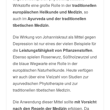
Wirkstoffe eine große Rolle in der
traditionellen
europäischen Heilkunde und Medizin
, so
auch im
Ayurveda und der traditionellen
tibetischen Medizin
.
Die Wirkung von Johanniskraut als Mittel gegen
Depression ist nur eines der vielen Beispiele für
die
Leistungsfähigkeit von Pflanzenstoffen
.
Ebenso spielen Rosenwurz, Süßholzwurzel und
die blaue Wegwarte eine Rolle in der
europäischen Naturheilkunde. Heute verfügen
wir auch über eine Vielzahl von Studien zur
ayurvedischen Phytotherapie und zur
traditionellen tibetischen Medizin.
Die Anwendung dieser Mittel sollte
mit Vorsicht
nach den Regeln der Medizin
erfolgen. Da