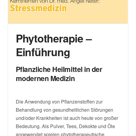
Phytotherapie –
Einführung
Pflanzliche Heilmittel in der
modernen Medizin
Die Anwendung von Pflanzenstoffen zur
Behandlung von gesundheitlichen Störungen
und/oder Krankheiten ist auch heute von großer
Bedeutung. Als Pulver, Tees, Dekokte und Öle
angewendet spielen phytotherapeutische