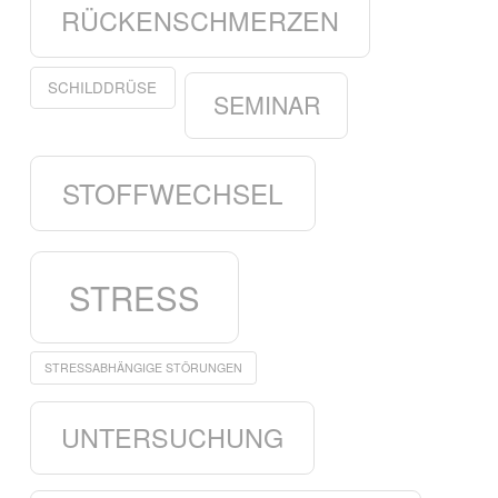
RÜCKENSCHMERZEN
SCHILDDRÜSE
SEMINAR
STOFFWECHSEL
STRESS
STRESSABHÄNGIGE STÖRUNGEN
UNTERSUCHUNG