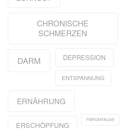
CHRONISCHE
SCHMERZEN
DEPRESSION
DARM
ENTSPANNUNG
ERNÄHRUNG
FIBROMYALGIE
ERSCHÖPFUNG