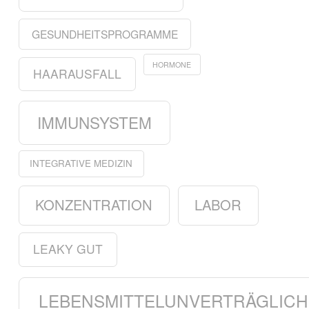
GESUNDHEITSPROGRAMME
HORMONE
HAARAUSFALL
IMMUNSYSTEM
INTEGRATIVE MEDIZIN
KONZENTRATION
LABOR
LEAKY GUT
LEBENSMITTELUNVERTRÄGLICH