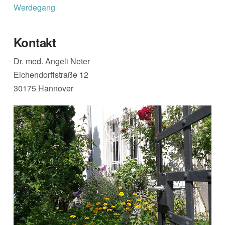
Werdegang
Kontakt
Dr. med. Angeli Neter
Eichendorffstraße 12
30175 Hannover