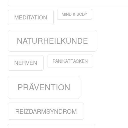
MIND & BODY
MEDITATION
NATURHEILKUNDE
PANIKATTACKEN
NERVEN
PRÄVENTION
REIZDARMSYNDROM