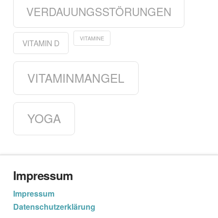
VERDAUUNGSSTÖRUNGEN
VITAMINE
VITAMIN D
VITAMINMANGEL
YOGA
Impressum
Impressum
Datenschutzerklärung