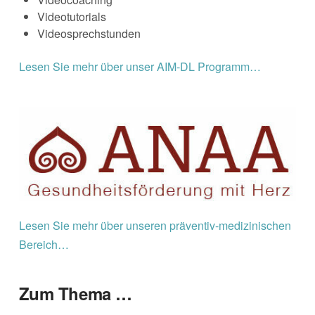
Videotutorials
Videosprechstunden
Lesen Sie mehr über unser AIM-DL Programm…
Lesen Sie mehr über unseren präventiv-medizinischen
Bereich…
Zum Thema …