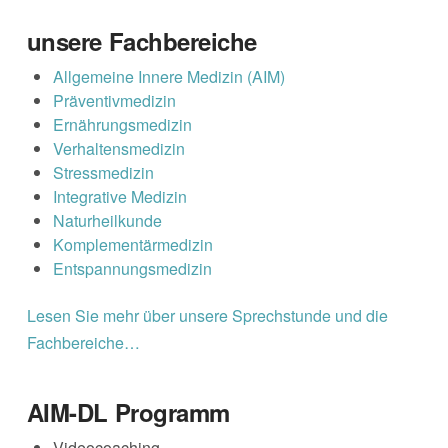
unsere Fachbereiche
Allgemeine Innere Medizin (AIM)
Präventivmedizin
Ernährungsmedizin
Verhaltensmedizin
Stressmedizin
Integrative Medizin
Naturheilkunde
Komplementärmedizin
Entspannungsmedizin
Lesen Sie mehr über unsere Sprechstunde und die
Fachbereiche…
AIM-DL Programm
Videocoaching