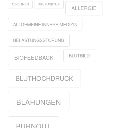
ABNEHMEN
AKUPUNKTUR
ALLERGIE
ALLGEMEINE INNERE MEDIZIN
BELASTUNGSSTÖRUNG
BLUTBILD
BIOFEEDBACK
BLUTHOCHDRUCK
BLÄHUNGEN
BURNOUT