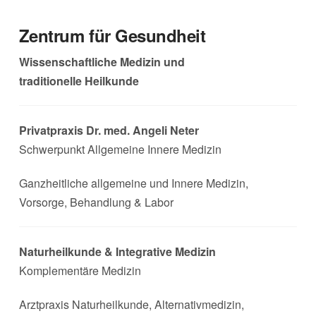
Zentrum für Gesundheit
Wissenschaftliche Medizin und
traditionelle Heilkunde
Privatpraxis Dr. med. Angeli Neter
Schwerpunkt Allgemeine Innere Medizin
Ganzheitliche allgemeine und Innere Medizin,
Vorsorge, Behandlung & Labor
Naturheilkunde & Integrative Medizin
Komplementäre Medizin
Arztpraxis Naturheilkunde, Alternativmedizin,