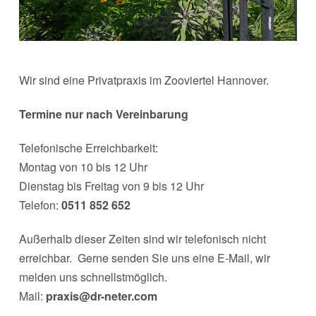
Wir sind eine Privatpraxis im Zooviertel Hannover.
Termine nur nach Vereinbarung
Telefonische Erreichbarkeit:
Montag von 10 bis 12 Uhr
Dienstag bis Freitag von 9 bis 12 Uhr
Telefon:
0511 852 652
Außerhalb dieser Zeiten sind wir telefonisch nicht
erreichbar. Gerne senden Sie uns eine E-Mail, wir
melden uns schnellstmöglich.
Mail:
praxis@dr-neter.com