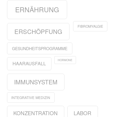
ERNÄHRUNG
FIBROMYALGIE
ERSCHÖPFUNG
GESUNDHEITSPROGRAMME
HORMONE
HAARAUSFALL
IMMUNSYSTEM
INTEGRATIVE MEDIZIN
KONZENTRATION
LABOR