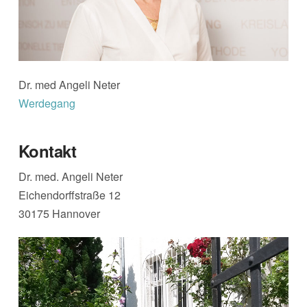
Dr. med Angeli Neter
Werdegang
Kontakt
Dr. med. Angeli Neter
Eichendorffstraße 12
30175 Hannover