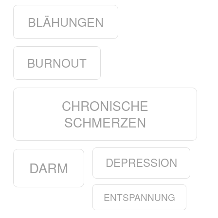
BLÄHUNGEN
BURNOUT
CHRONISCHE
SCHMERZEN
DEPRESSION
DARM
ENTSPANNUNG