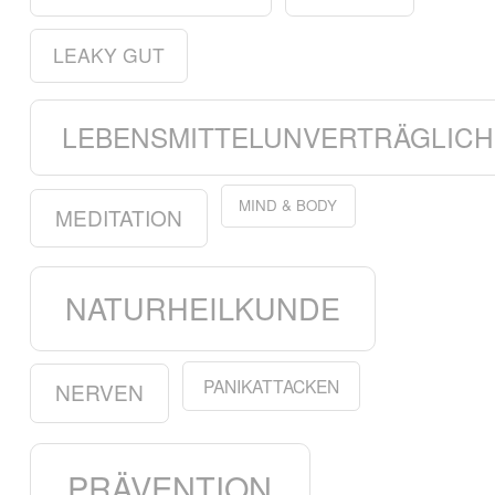
LEAKY GUT
LEBENSMITTELUNVERTRÄGLICH
MIND & BODY
MEDITATION
NATURHEILKUNDE
PANIKATTACKEN
NERVEN
PRÄVENTION