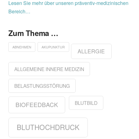
Lesen Sie mehr über unseren präventiv-medizinischen
Bereich…
Zum Thema …
ABNEHMEN
AKUPUNKTUR
ALLERGIE
ALLGEMEINE INNERE MEDIZIN
BELASTUNGSSTÖRUNG
BLUTBILD
BIOFEEDBACK
BLUTHOCHDRUCK