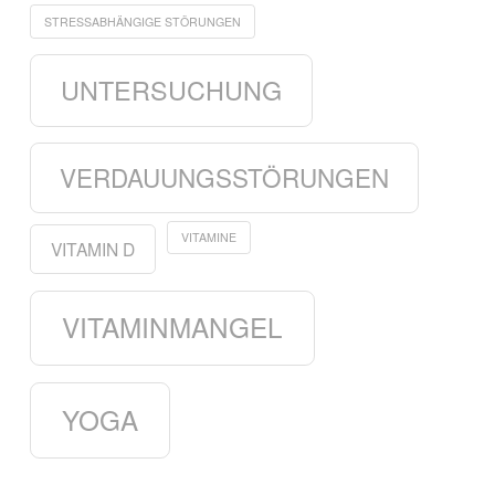
STRESSABHÄNGIGE STÖRUNGEN
UNTERSUCHUNG
VERDAUUNGSSTÖRUNGEN
VITAMINE
VITAMIN D
VITAMINMANGEL
YOGA