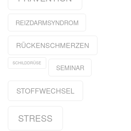
REIZDARMSYNDROM
RÜCKENSCHMERZEN
SCHILDDRÜSE
SEMINAR
STOFFWECHSEL
STRESS