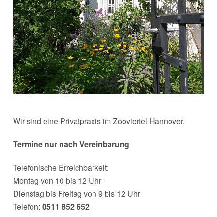
Wir sind eine Privatpraxis im Zooviertel Hannover.
Termine nur nach Vereinbarung
Telefonische Erreichbarkeit:
Montag von 10 bis 12 Uhr
Dienstag bis Freitag von 9 bis 12 Uhr
Telefon:
0511 852 652