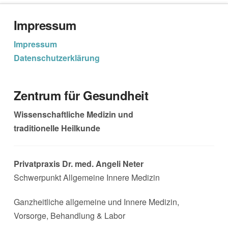
Impressum
Impressum
Datenschutzerklärung
Zentrum für Gesundheit
Wissenschaftliche Medizin und
traditionelle Heilkunde
Privatpraxis Dr. med. Angeli Neter
Schwerpunkt Allgemeine Innere Medizin
Ganzheitliche allgemeine und Innere Medizin,
Vorsorge, Behandlung & Labor