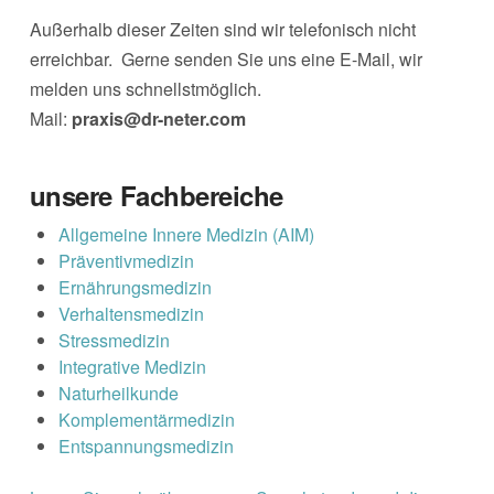
Außerhalb dieser Zeiten sind wir telefonisch nicht
erreichbar. Gerne senden Sie uns eine E-Mail, wir
melden uns schnellstmöglich.
Mail:
praxis@dr-neter.com
unsere Fachbereiche
Allgemeine Innere Medizin (AIM)
Präventivmedizin
Ernährungsmedizin
Verhaltensmedizin
Stressmedizin
Integrative Medizin
Naturheilkunde
Komplementärmedizin
Entspannungsmedizin