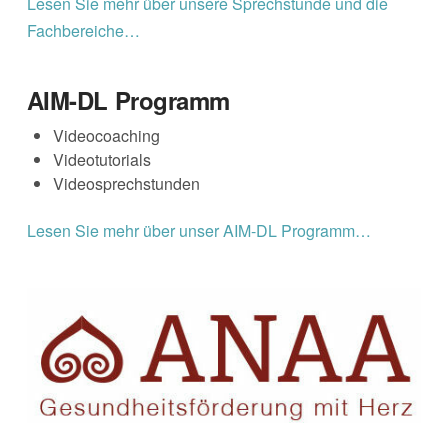
Lesen Sie mehr über unsere Sprechstunde und die
Fachbereiche…
AIM-DL Programm
Videocoaching
Videotutorials
Videosprechstunden
Lesen Sie mehr über unser AIM-DL Programm…