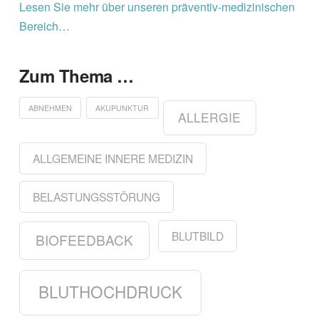
Lesen Sie mehr über unseren präventiv-medizinischen
Bereich…
Zum Thema …
ABNEHMEN
AKUPUNKTUR
ALLERGIE
ALLGEMEINE INNERE MEDIZIN
BELASTUNGSSTÖRUNG
BLUTBILD
BIOFEEDBACK
BLUTHOCHDRUCK