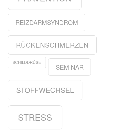
REIZDARMSYNDROM
RÜCKENSCHMERZEN
SCHILDDRÜSE
SEMINAR
STOFFWECHSEL
STRESS