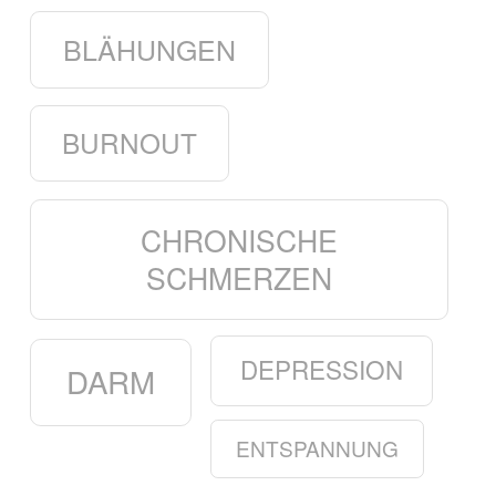
BLÄHUNGEN
BURNOUT
CHRONISCHE
SCHMERZEN
DEPRESSION
DARM
ENTSPANNUNG