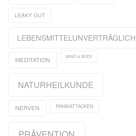
LEAKY GUT
LEBENSMITTELUNVERTRÄGLICH
MIND & BODY
MEDITATION
NATURHEILKUNDE
PANIKATTACKEN
NERVEN
PRÄVENTION