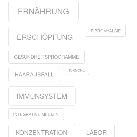
ERNÄHRUNG
FIBROMYALGIE
ERSCHÖPFUNG
GESUNDHEITSPROGRAMME
HORMONE
HAARAUSFALL
IMMUNSYSTEM
INTEGRATIVE MEDIZIN
KONZENTRATION
LABOR