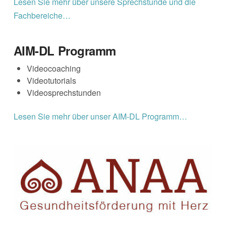
Lesen Sie mehr über unsere Sprechstunde und die
Fachbereiche…
AIM-DL Programm
Videocoaching
Videotutorials
Videosprechstunden
Lesen Sie mehr über unser AIM-DL Programm…