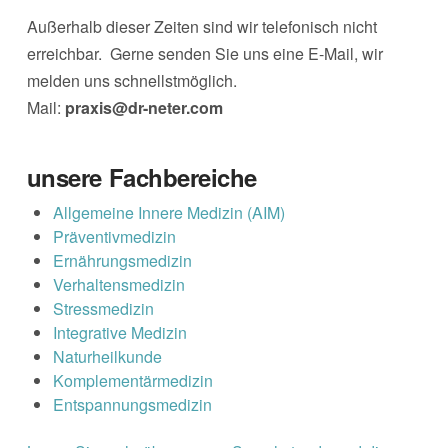
Außerhalb dieser Zeiten sind wir telefonisch nicht
erreichbar. Gerne senden Sie uns eine E-Mail, wir
melden uns schnellstmöglich.
Mail:
praxis@dr-neter.com
unsere Fachbereiche
Allgemeine Innere Medizin (AIM)
Präventivmedizin
Ernährungsmedizin
Verhaltensmedizin
Stressmedizin
Integrative Medizin
Naturheilkunde
Komplementärmedizin
Entspannungsmedizin