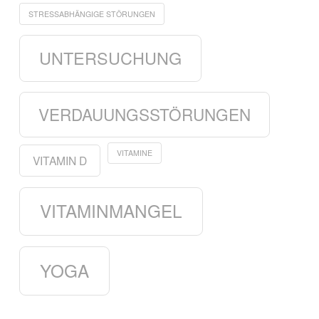
STRESSABHÄNGIGE STÖRUNGEN
UNTERSUCHUNG
VERDAUUNGSSTÖRUNGEN
VITAMINE
VITAMIN D
VITAMINMANGEL
YOGA