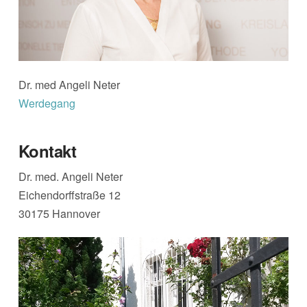
Dr. med Angeli Neter
Werdegang
Kontakt
Dr. med. Angeli Neter
Eichendorffstraße 12
30175 Hannover