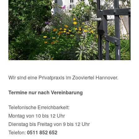
Wir sind eine Privatpraxis im Zooviertel Hannover.
Termine nur nach Vereinbarung
Telefonische Erreichbarkeit:
Montag von 10 bis 12 Uhr
Dienstag bis Freitag von 9 bis 12 Uhr
Telefon:
0511 852 652