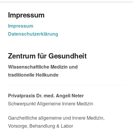
Impressum
Impressum
Datenschutzerklärung
Zentrum für Gesundheit
Wissenschaftliche Medizin und
traditionelle Heilkunde
Privatpraxis Dr. med. Angeli Neter
Schwerpunkt Allgemeine Innere Medizin
Ganzheitliche allgemeine und Innere Medizin,
Vorsorge, Behandlung & Labor