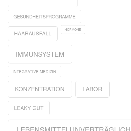
GESUNDHEITSPROGRAMME
HORMONE
HAARAUSFALL
IMMUNSYSTEM
INTEGRATIVE MEDIZIN
KONZENTRATION
LABOR
LEAKY GUT
LEBENSMITTELUNVERTRÄGLICH