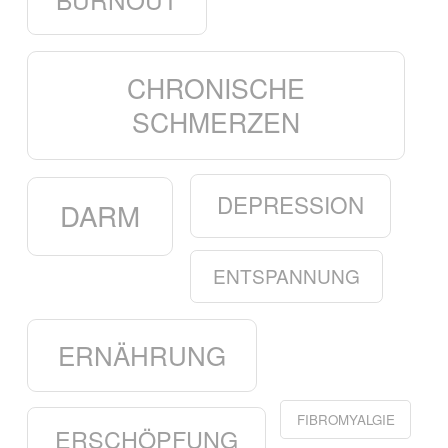
CHRONISCHE
SCHMERZEN
DEPRESSION
DARM
ENTSPANNUNG
ERNÄHRUNG
FIBROMYALGIE
ERSCHÖPFUNG