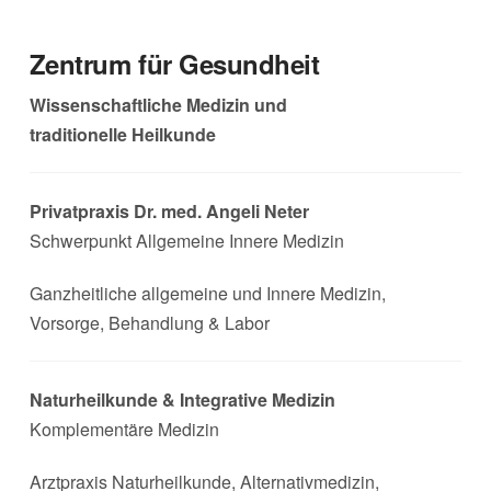
Zentrum für Gesundheit
Wissenschaftliche Medizin und
traditionelle Heilkunde
Privatpraxis Dr. med. Angeli Neter
Schwerpunkt Allgemeine Innere Medizin
Ganzheitliche allgemeine und Innere Medizin,
Vorsorge, Behandlung & Labor
Naturheilkunde & Integrative Medizin
Komplementäre Medizin
Arztpraxis Naturheilkunde, Alternativmedizin,