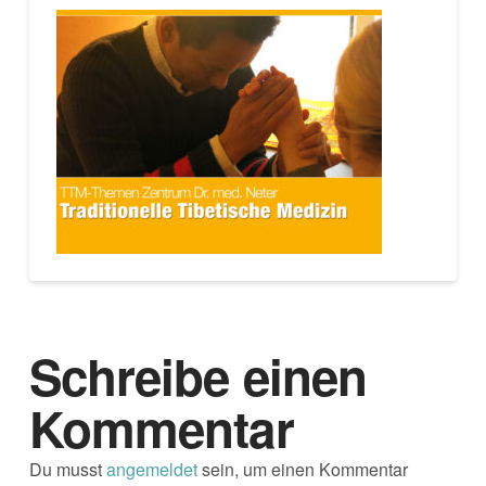
Schreibe einen
Kommentar
Du musst
angemeldet
sein, um einen Kommentar