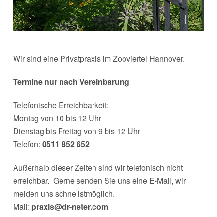
Wir sind eine Privatpraxis im Zooviertel Hannover.
Termine nur nach Vereinbarung
Telefonische Erreichbarkeit:
Montag von 10 bis 12 Uhr
Dienstag bis Freitag von 9 bis 12 Uhr
Telefon:
0511 852 652
Außerhalb dieser Zeiten sind wir telefonisch nicht
erreichbar. Gerne senden Sie uns eine E-Mail, wir
melden uns schnellstmöglich.
Mail:
praxis@dr-neter.com