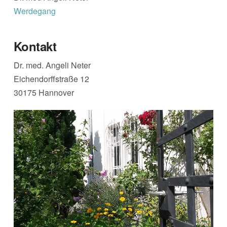
Werdegang
Kontakt
Dr. med. Angeli Neter
Eichendorffstraße 12
30175 Hannover