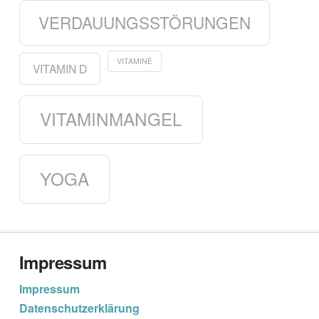
VERDAUUNGSSTÖRUNGEN
VITAMINE
VITAMIN D
VITAMINMANGEL
YOGA
Impressum
Impressum
Datenschutzerklärung