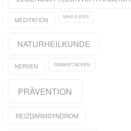
MIND & BODY
MEDITATION
NATURHEILKUNDE
PANIKATTACKEN
NERVEN
PRÄVENTION
REIZDARMSYNDROM