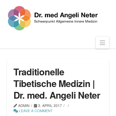
Nav
Traditionelle
Tibetische Medizin |
Dr. med. Angeli Neter
ADMIN
3. APRIL 2017
LEAVE A COMMENT