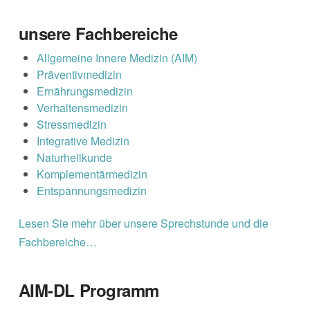
unsere Fachbereiche
Allgemeine Innere Medizin (AIM)
Präventivmedizin
Ernährungsmedizin
Verhaltensmedizin
Stressmedizin
Integrative Medizin
Naturheilkunde
Komplementärmedizin
Entspannungsmedizin
Lesen Sie mehr über unsere Sprechstunde und die
Fachbereiche…
AIM-DL Programm