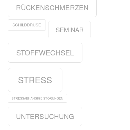
RÜCKENSCHMERZEN
SCHILDDRÜSE
SEMINAR
STOFFWECHSEL
STRESS
STRESSABHÄNGIGE STÖRUNGEN
UNTERSUCHUNG