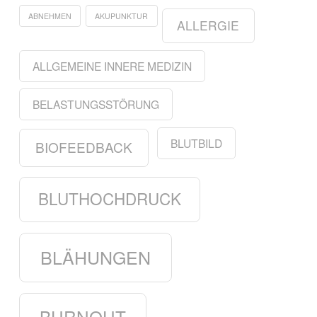
ABNEHMEN
AKUPUNKTUR
ALLERGIE
ALLGEMEINE INNERE MEDIZIN
BELASTUNGSSTÖRUNG
BLUTBILD
BIOFEEDBACK
BLUTHOCHDRUCK
BLÄHUNGEN
BURNOUT