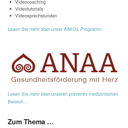
Videocoaching
Videotutorials
Videosprechstunden
Lesen Sie mehr über unser AIM-DL Programm…
Lesen Sie mehr über unseren präventiv-medizinischen
Bereich…
Zum Thema …