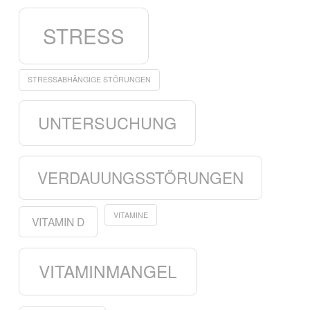
STRESS
STRESSABHÄNGIGE STÖRUNGEN
UNTERSUCHUNG
VERDAUUNGSSTÖRUNGEN
VITAMINE
VITAMIN D
VITAMINMANGEL