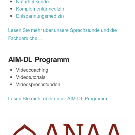
Naturheilkunde
Komplementärmedizin
Entspannungsmedizin
Lesen Sie mehr über unsere Sprechstunde und die
Fachbereiche…
AIM-DL Programm
Videocoaching
Videotutorials
Videosprechstunden
Lesen Sie mehr über unser AIM-DL Programm…