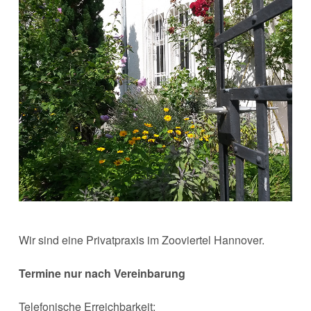
Wir sind eine Privatpraxis im Zooviertel Hannover.
Termine nur nach Vereinbarung
Telefonische Erreichbarkeit: