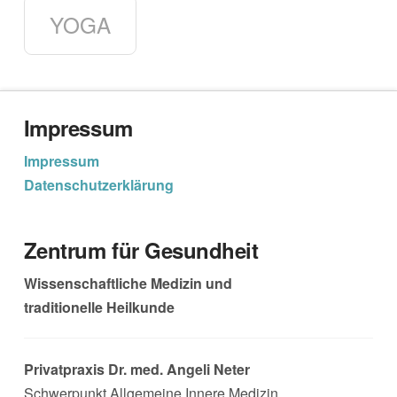
YOGA
Impressum
Impressum
Datenschutzerklärung
Zentrum für Gesundheit
Wissenschaftliche Medizin und
traditionelle Heilkunde
Privatpraxis Dr. med. Angeli Neter
Schwerpunkt Allgemeine Innere Medizin