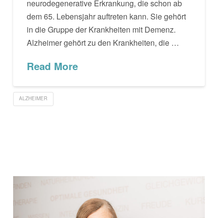
neurodegenerative Erkrankung, die schon ab
dem 65. Lebensjahr auftreten kann. Sie gehört
in die Gruppe der Krankheiten mit Demenz.
Alzheimer gehört zu den Krankheiten, die …
Read More
ALZHEIMER