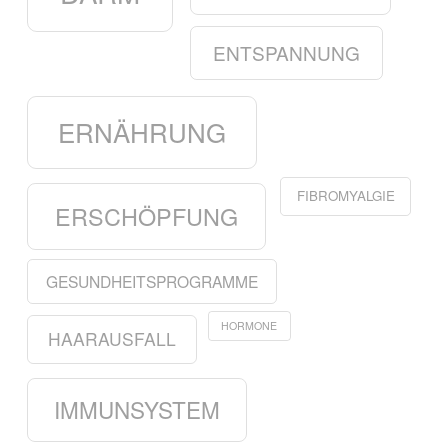
ENTSPANNUNG
ERNÄHRUNG
FIBROMYALGIE
ERSCHÖPFUNG
GESUNDHEITSPROGRAMME
HORMONE
HAARAUSFALL
IMMUNSYSTEM