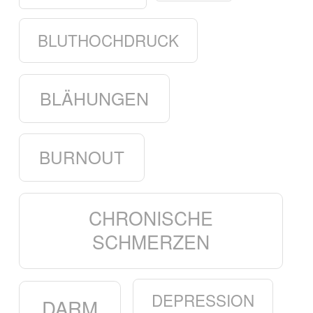
BLUTHOCHDRUCK
BLÄHUNGEN
BURNOUT
CHRONISCHE
SCHMERZEN
DEPRESSION
DARM