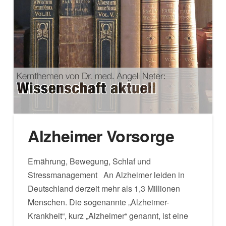
Alzheimer Vorsorge
Ernährung, Bewegung, Schlaf und
Stressmanagement An Alzheimer leiden in
Deutschland derzeit mehr als 1,3 Millionen
Menschen. Die sogenannte „Alzheimer-
Krankheit“, kurz „Alzheimer“ genannt, ist eine