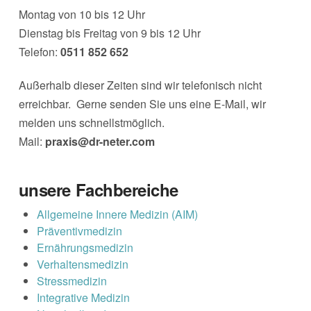
Montag von 10 bis 12 Uhr
Dienstag bis Freitag von 9 bis 12 Uhr
Telefon:
0511 852 652
Außerhalb dieser Zeiten sind wir telefonisch nicht
erreichbar. Gerne senden Sie uns eine E-Mail, wir
melden uns schnellstmöglich.
Mail:
praxis@dr-neter.com
unsere Fachbereiche
Allgemeine Innere Medizin (AIM)
Präventivmedizin
Ernährungsmedizin
Verhaltensmedizin
Stressmedizin
Integrative Medizin