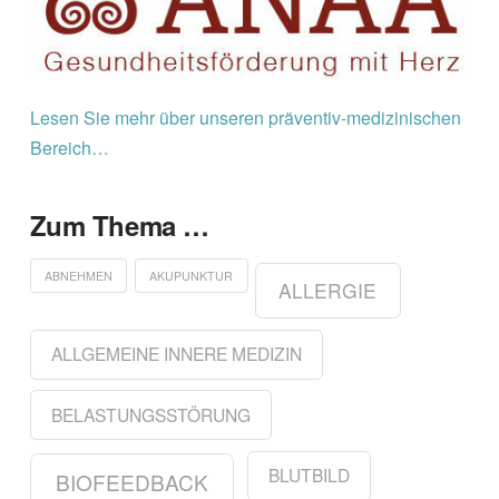
Lesen Sie mehr über unseren präventiv-medizinischen
Bereich…
Zum Thema …
ABNEHMEN
AKUPUNKTUR
ALLERGIE
ALLGEMEINE INNERE MEDIZIN
BELASTUNGSSTÖRUNG
BLUTBILD
BIOFEEDBACK