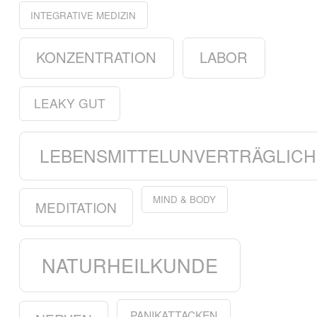
INTEGRATIVE MEDIZIN
KONZENTRATION
LABOR
LEAKY GUT
LEBENSMITTELUNVERTRÄGLICH
MIND & BODY
MEDITATION
NATURHEILKUNDE
PANIKATTACKEN