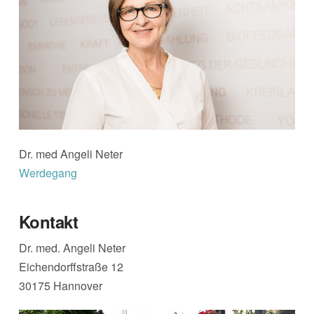
Dr. med Angeli Neter
Werdegang
Kontakt
Dr. med. Angeli Neter
Eichendorffstraße 12
30175 Hannover